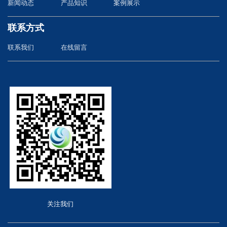
新闻动态
产品知识
案例展示
联系方式
联系我们
在线留言
关注我们