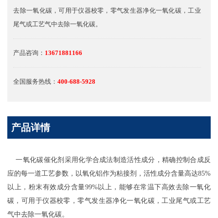
去除一氧化碳，可用于仪器校零，零气发生器净化一氧化碳，工业
尾气或工艺气中去除一氧化碳。
产品咨询：
13671881166
全国服务热线：
400-688-5928
产品详情
一氧化碳催化剂采用化学合成法制造活性成分，精确控制合成反
应的每一道工艺参数，以氧化铝作为粘接剂，活性成分含量高达85%
以上，粉末有效成分含量99%以上，能够在常温下高效去除一氧化
碳，可用于仪器校零，零气发生器净化一氧化碳，工业尾气或工艺
气中去除一氧化碳。