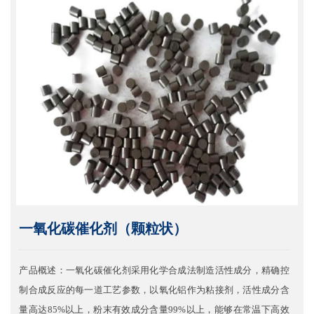
一氧化碳催化剂（颗粒状）
产品概述：一氧化碳催化剂采用化学合成法制造活性成分，精确控
制合成反应的每一道工艺参数，以氧化铝作为粘接剂，活性成分含
量高达85%以上，粉末有效成分含量99%以上，能够在常温下高效