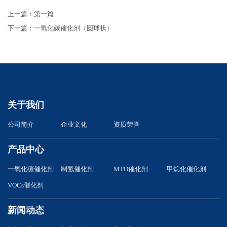
上一篇：第一篇
下一篇：
一氧化碳催化剂（圆球状）
关于我们
公司简介
企业文化
资质荣誉
产品中心
一氧化碳催化剂
制氢催化剂
MTO催化剂
甲烷化催化剂
VOCs催化剂
新闻动态