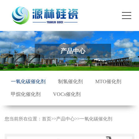
产品中心
一氧化碳催化剂
制氢催化剂
MTO催化剂
甲烷化催化剂
VOCs催化剂
您当前所在位置：
首页
>>
产品中心
>>
一氧化碳催化剂