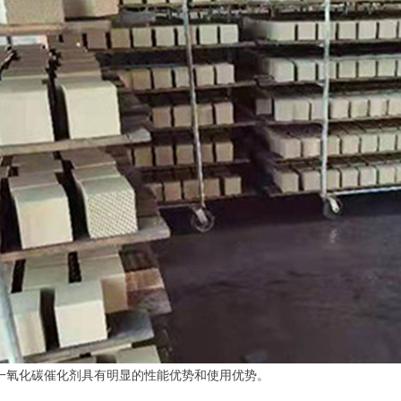
一氧化碳催化剂具有明显的性能优势和使用优势。