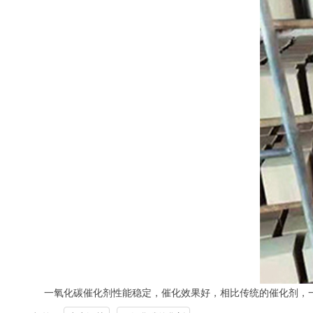
一氧化碳催化剂性能稳定，催化效果好，相比传统的催化剂，