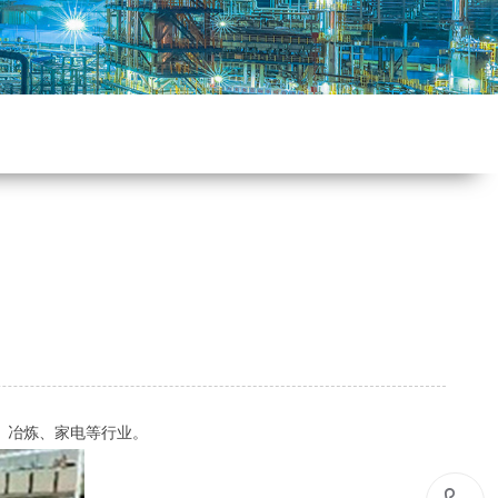
、冶炼、家电等行业。