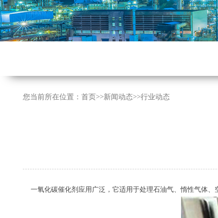
您当前所在位置：
首页
>>
新闻动态
>>
行业动态
一氧化碳催化剂应用广泛，它适用于处理石油气、惰性气体、空