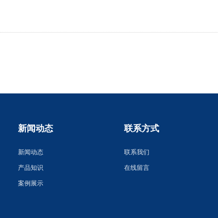
新闻动态
联系方式
新闻动态
联系我们
产品知识
在线留言
案例展示