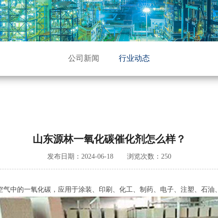
公司新闻
行业动态
山东源林一氧化碳催化剂怎么样？
发布日期：2024-06-18 浏览次数：250
气中的一氧化碳，应用于涂装、印刷、化工、制药、电子、注塑、石油