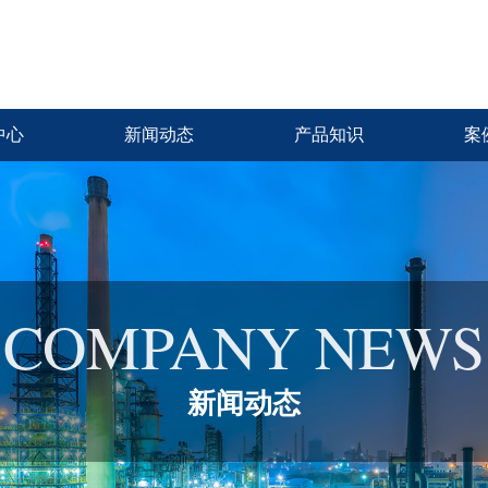
中心
新闻动态
产品知识
案
COMPANY NEWS
新闻动态