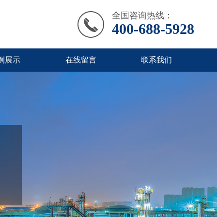
全国咨询热线：
400-688-5928
例展示
在线留言
联系我们