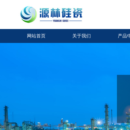
网站首页
关于我们
产品